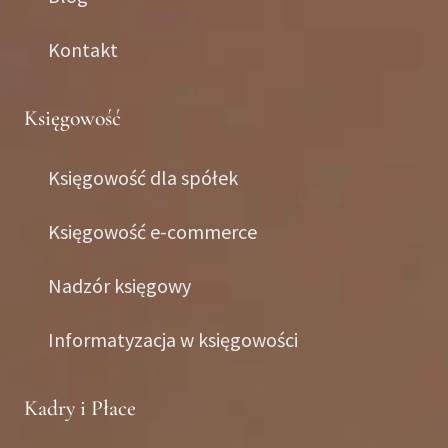
Kontakt
Księgowość
Księgowość dla spółek
Księgowość e-commerce
Nadzór księgowy
Informatyzacja w księgowości
Kadry i Płace