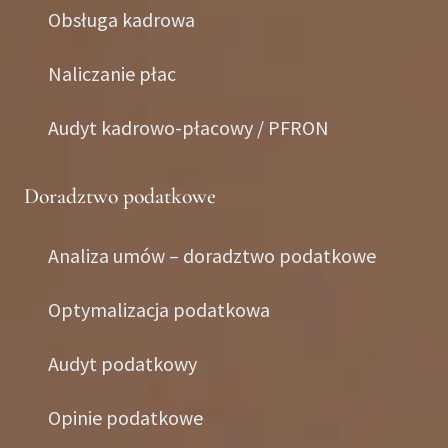
Obsługa kadrowa
Naliczanie płac
Audyt kadrowo-płacowy / PFRON
Doradztwo podatkowe
Analiza umów – doradztwo podatkowe
Optymalizacja podatkowa
Audyt podatkowy
Opinie podatkowe