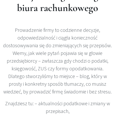
biura rachunkowego
Prowadzenie firmy to codzienne decyzje,
odpowiedzialność i ciągła konieczność
dostosowywania się do zmieniających się przepisów.
Wiemy, jak wiele pytań pojawia się w głowie
przedsiębiorcy – zwłaszcza gdy chodzi o podatki,
księgowość, ZUS czy formy opodatkowania.
Dlatego stworzyliśmy to miejsce – blog, który w
prosty i konkretny sposób tłumaczy, co musisz
wiedzieć, by prowadzić firmę świadomie i bez stresu.
Znajdziesz tu: – aktualności podatkowe i zmiany w
przepisach,