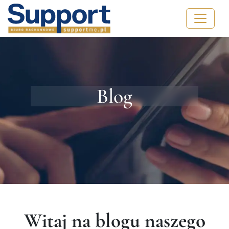
Blog
Witaj na blogu naszego