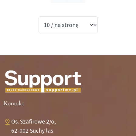
Kontakt
Os. Szafirowe 2/o,
62-002 Suchy las