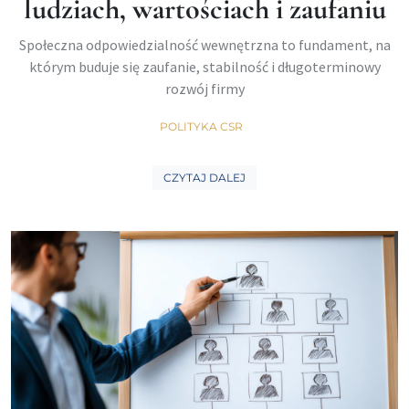
ludziach, wartościach i zaufaniu
Społeczna odpowiedzialność wewnętrzna to fundament, na
którym buduje się zaufanie, stabilność i długoterminowy
rozwój firmy
POLITYKA CSR
CZYTAJ DALEJ