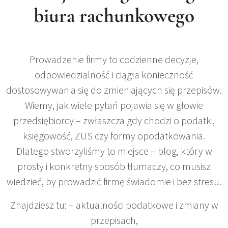
biura rachunkowego
Prowadzenie firmy to codzienne decyzje,
odpowiedzialność i ciągła konieczność
dostosowywania się do zmieniających się przepisów.
Wiemy, jak wiele pytań pojawia się w głowie
przedsiębiorcy – zwłaszcza gdy chodzi o podatki,
księgowość, ZUS czy formy opodatkowania.
Dlatego stworzyliśmy to miejsce – blog, który w
prosty i konkretny sposób tłumaczy, co musisz
wiedzieć, by prowadzić firmę świadomie i bez stresu.
Znajdziesz tu: – aktualności podatkowe i zmiany w
przepisach,