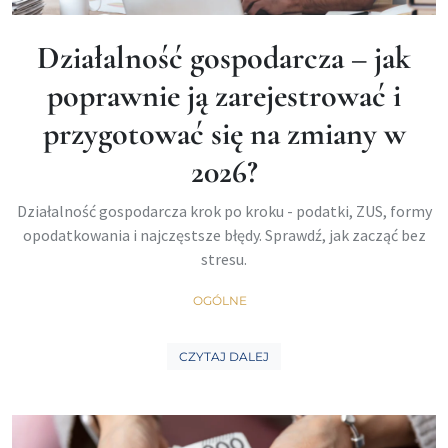
Działalność gospodarcza – jak
poprawnie ją zarejestrować i
przygotować się na zmiany w
2026?
Działalność gospodarcza krok po kroku - podatki, ZUS, formy
opodatkowania i najczęstsze błędy. Sprawdź, jak zacząć bez
stresu.
OGÓLNE
CZYTAJ DALEJ