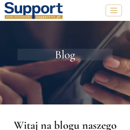
Blog
Witaj na blogu naszego