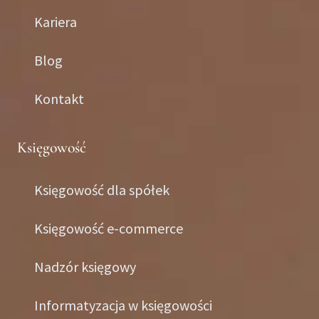
Kariera
Blog
Kontakt
Księgowość
Księgowość dla spółek
Księgowość e-commerce
Nadzór księgowy
Informatyzacja w księgowości