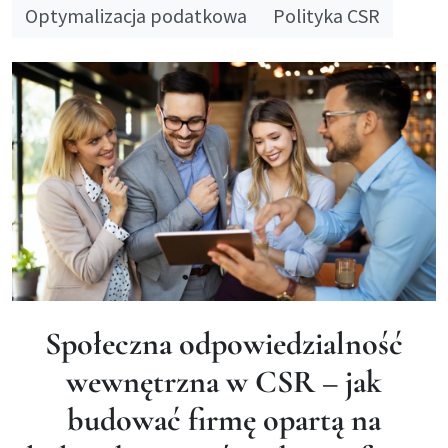
Optymalizacja podatkowa
Polityka CSR
Społeczna odpowiedzialność
wewnętrzna w CSR – jak
budować firmę opartą na