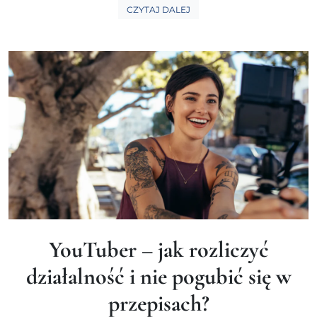
CZYTAJ DALEJ
YouTuber – jak rozliczyć
działalność i nie pogubić się w
przepisach?