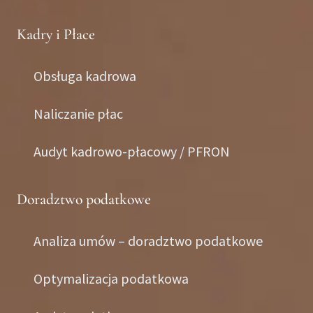
Kadry i Płace
Obsługa kadrowa
Naliczanie płac
Audyt kadrowo-płacowy / PFRON
Doradztwo podatkowe
Analiza umów – doradztwo podatkowe
Optymalizacja podatkowa