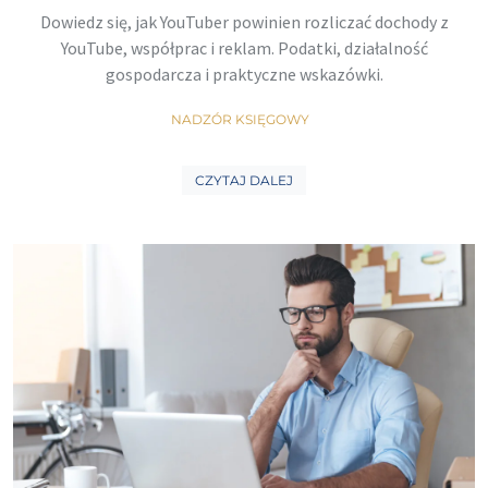
Dowiedz się, jak YouTuber powinien rozliczać dochody z
YouTube, współprac i reklam. Podatki, działalność
gospodarcza i praktyczne wskazówki.
NADZÓR KSIĘGOWY
CZYTAJ DALEJ